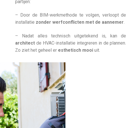
partijen:
– Door de BIM-werkmethode te volgen, verloopt de
installatie
zonder werfconflicten met de aannemer
.
– Nadat alles technisch uitgetekend is, kan de
architect
de HVAC-installatie integreren in de plannen.
Zo ziet het geheel er
esthetisch mooi
uit.