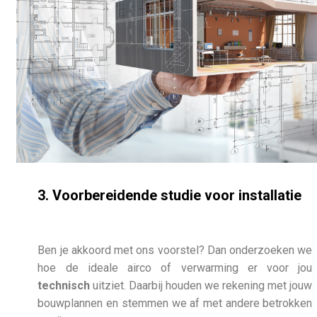
3. Voorbereidende studie voor installatie
Ben je akkoord met ons voorstel? Dan onderzoeken we
hoe de ideale airco of verwarming er voor jou
technisch
uitziet. Daarbij houden we rekening met jouw
bouwplannen en stemmen we af met andere betrokken