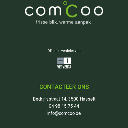
Officiële verdeler van
CONTACTEER ONS
Bedrijfsstraat 14, 3500 Hasselt
04 98 15 75 44
info@comcoo.be