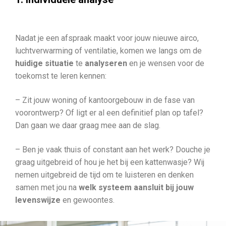
Nadat je een afspraak maakt voor jouw nieuwe airco,
luchtverwarming of ventilatie, komen we langs om de
huidige situatie
te
analyseren
en je wensen voor de
toekomst te leren kennen:
– Zit jouw woning of kantoorgebouw in de fase van
voorontwerp? Of ligt er al een definitief plan op tafel?
Dan gaan we daar graag mee aan de slag.
– Ben je vaak thuis of constant aan het werk? Douche je
graag uitgebreid of hou je het bij een kattenwasje? Wij
nemen uitgebreid de tijd om te luisteren en denken
samen met jou na
welk systeem aansluit bij jouw
levenswijze
en gewoontes.