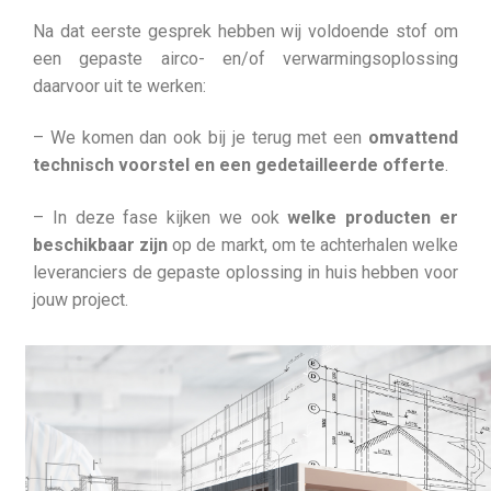
Na dat eerste gesprek hebben wij voldoende stof om
een gepaste airco- en/of verwarmingsoplossing
daarvoor uit te werken:
– We komen dan ook bij je terug met een
omvattend
technisch voorstel en een gedetailleerde offerte
.
– In deze fase kijken we ook
welke producten er
beschikbaar zijn
op de markt, om te achterhalen welke
leveranciers de gepaste oplossing in huis hebben voor
jouw project.