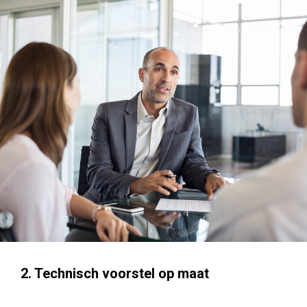
2. Technisch voorstel op maat